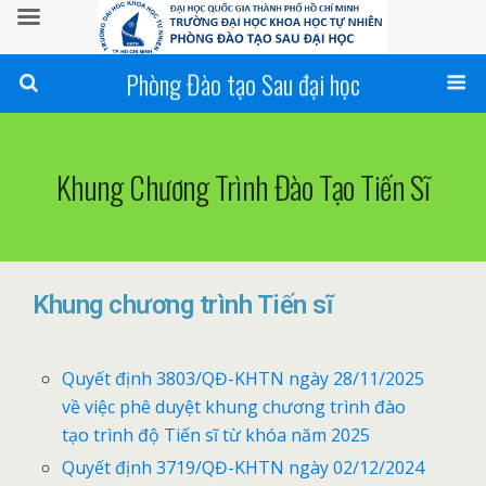
Phòng Đào tạo Sau đại học
Khung Chương Trình Đào Tạo Tiến Sĩ
Khung chương trình Tiến sĩ
Quyết định 3803/QĐ-KHTN ngày 28/11/2025
về việc phê duyệt khung chương trình đào
tạo trình độ Tiến sĩ từ khóa năm 2025
Quyết định 3719/QĐ-KHTN ngày 02/12/2024