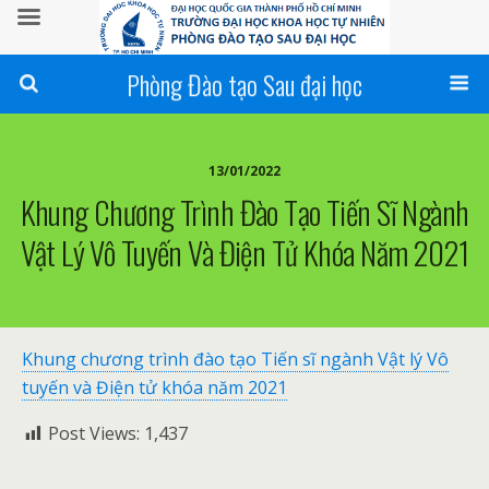
Phòng Đào tạo Sau đại học
13/01/2022
Khung Chương Trình Đào Tạo Tiến Sĩ Ngành
Vật Lý Vô Tuyến Và Điện Tử Khóa Năm 2021
Khung chương trình đào tạo Tiến sĩ ngành Vật lý Vô
tuyến và Điện tử khóa năm 2021
Post Views:
1,437