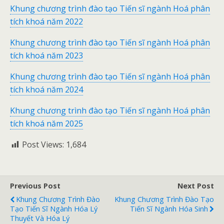
Khung chương trình đào tạo Tiến sĩ ngành Hoá phân
tích khoá năm 2022
Khung chương trình đào tạo Tiến sĩ ngành Hoá phân
tích khoá năm 2023
Khung chương trình đào tạo Tiến sĩ ngành Hoá phân
tích khoá năm 2024
Khung chương trình đào tạo Tiến sĩ ngành Hoá phân
tích khoá năm 2025
Post Views:
1,684
Previous Post
Next Post
Khung Chương Trình Đào
Khung Chương Trình Đào Tạo
Tạo Tiến Sĩ Ngành Hóa Lý
Tiến Sĩ Ngành Hóa Sinh
Thuyết Và Hóa Lý