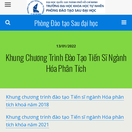
Phòng Đào tạo Sau đại học
13/01/2022
Khung Chương Trình Đào Tạo Tiến Sĩ Ngành
Hóa Phân Tích
Khung chương trình đào tạo Tiến sĩ ngành Hóa phân
tích khoá năm 2018
Khung chương trình đào tạo Tiến sĩ ngành Hóa phân
tích khóa năm 2021