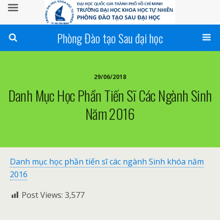
Phòng Đào tạo Sau đại học
29/06/2018
Danh Mục Học Phần Tiến Sĩ Các Ngành Sinh
Năm 2016
Danh mục học phần tiến sĩ các ngành Sinh khóa năm
2016
Post Views:
3,577