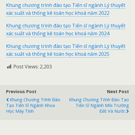
Khung chương trình đào tạo Tiến sĩ ngành Lý thuyết
xác suất và thống kê toán học khoá năm 2022
Khung chương trình đào tạo Tiến sĩ ngành Lý thuyết
xác suất và thống kê toán học khoá năm 2024
Khung chương trình đào tạo Tiến sĩ ngành Lý thuyết
xác suất và thống kê toán học khoá năm 2025
Post Views:
2,203
Previous Post
Next Post
Khung Chương Trình Đào
Khung Chương Trình Đào Tạo
Tạo Tiến Sĩ Ngành Khoa
Tiến Sĩ Ngành Môi Trường
Học Máy Tính
Đất Và Nước