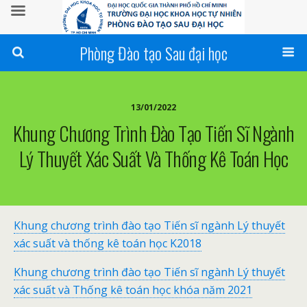
Phòng Đào tạo Sau đại học
13/01/2022
Khung Chương Trình Đào Tạo Tiến Sĩ Ngành
Lý Thuyết Xác Suất Và Thống Kê Toán Học
Khung chương trình đào tạo Tiến sĩ ngành Lý thuyết
xác suất và thống kê toán học K2018
Khung chương trình đào tạo Tiến sĩ ngành Lý thuyết
xác suất và Thống kê toán học khóa năm 2021