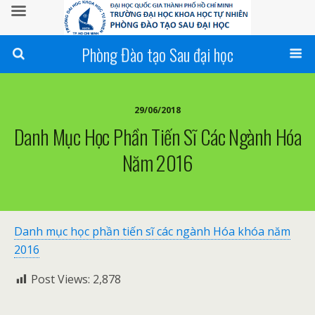
Phòng Đào tạo Sau đại học
29/06/2018
Danh Mục Học Phần Tiến Sĩ Các Ngành Hóa
Năm 2016
Danh mục học phần tiến sĩ các ngành Hóa khóa năm
2016
Post Views:
2,878