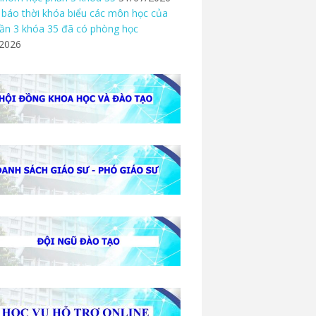
báo thời khóa biểu các môn học của
ần 3 khóa 35 đã có phòng học
/2026