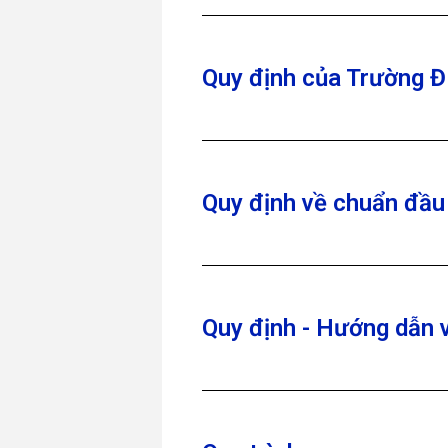
Quy định của Trường
Quy định về chuẩn đầu
Quy định - Hướng dẫn 