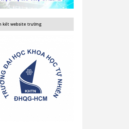
n kết website trường