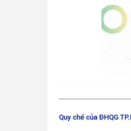
Quy chế của ĐHQG TP