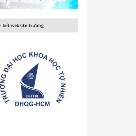
n kết website trường