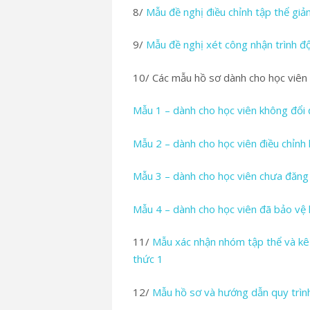
8/
Mẫu đề nghị điều chỉnh tập thể giả
9/
Mẫu đề nghị xét công nhận trình đ
10/ Các mẫu hồ sơ dành cho học viên 
Mẫu 1 – dành cho học viên không đổi 
Mẫu 2 – dành cho học viên điều chỉnh
Mẫu 3 – dành cho học viên chưa đăng k
Mẫu 4 – dành cho học viên đã bảo vệ 
11/
Mẫu xác nhận nhóm tập thể và kê
thức 1
12/
Mẫu hồ sơ và hướng dẫn quy trình 