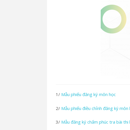
1/
Mẫu phiếu đăng ký môn học
2/
Mẫu phiếu điều chỉnh đăng ký môn
3/
Mẫu đăng ký chấm phúc tra bài thi 