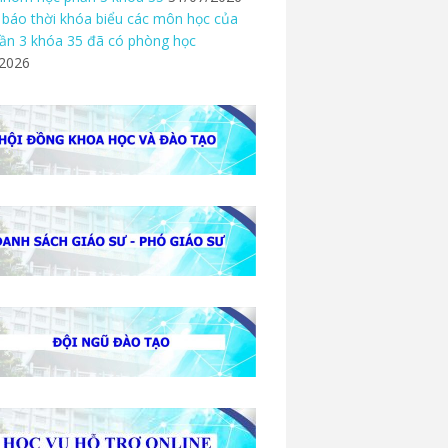
báo thời khóa biểu các môn học của
ần 3 khóa 35 đã có phòng học
/2026