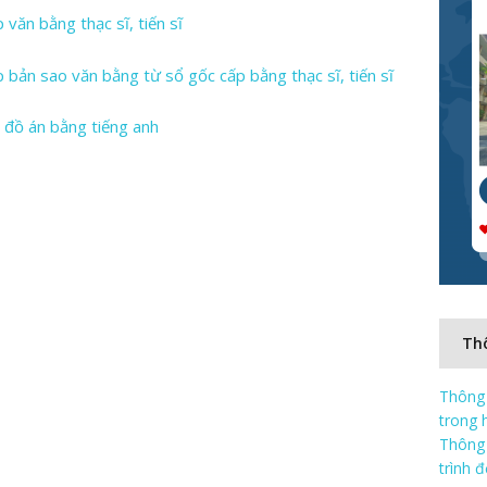
văn bằng thạc sĩ, tiến sĩ
bản sao văn bằng từ sổ gốc cấp bằng thạc sĩ, tiến sĩ
n đồ án bằng tiếng anh
Thô
Thông 
trong 
Thông 
trình 