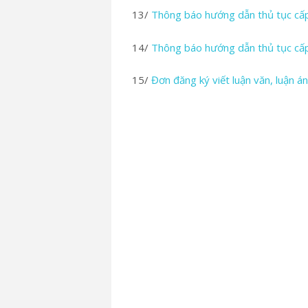
13/
Thông báo hướng dẫn thủ tục cấp 
14/
Thông báo hướng dẫn thủ tục cấp 
15/
Đơn đăng ký viết luận văn, luận á