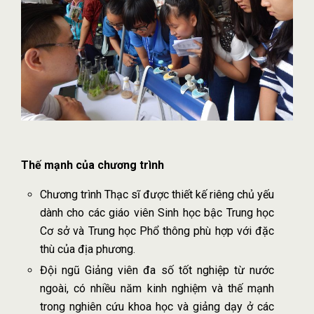
Thế mạnh của chương trình
Chương trình Thạc sĩ được thiết kế riêng chủ yếu
dành cho các giáo viên Sinh học bậc Trung học
Cơ sở và Trung học Phổ thông phù hợp với đặc
thù của địa phương.
Đội ngũ Giảng viên đa số tốt nghiệp từ nước
ngoài, có nhiều năm kinh nghiệm và thế mạnh
trong nghiên cứu khoa học và giảng dạy ở các