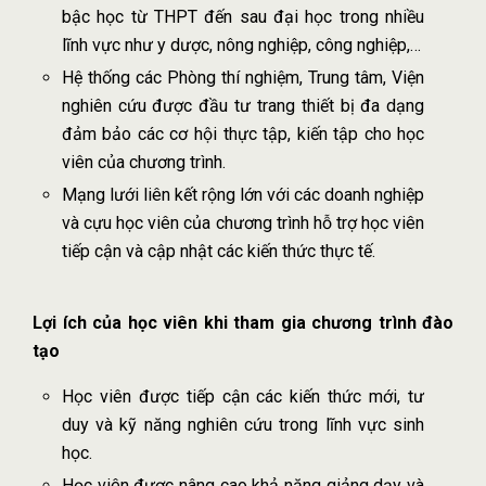
bậc học từ THPT đến sau đại học trong nhiều
lĩnh vực như y dược, nông nghiệp, công nghiệp,…
Hệ thống các Phòng thí nghiệm, Trung tâm, Viện
nghiên cứu được đầu tư trang thiết bị đa dạng
đảm bảo các cơ hội thực tập, kiến tập cho học
viên của chương trình.
Mạng lưới liên kết rộng lớn với các doanh nghiệp
và cựu học viên của chương trình hỗ trợ học viên
tiếp cận và cập nhật các kiến thức thực tế.
Lợi ích của học viên khi tham gia chương trình đào
tạo
Học viên được tiếp cận các kiến thức mới, tư
duy và kỹ năng nghiên cứu trong lĩnh vực sinh
học.
Học viên được nâng cao khả năng giảng dạy và