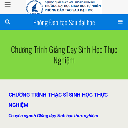
Phòng Đào tạo Sau đại học
Chương Trình Giảng Dạy Sinh Học Thực
Nghiệm
CHƯƠNG TRÌNH THẠC SĨ SINH HỌC THỰC
NGHIỆM
Chuyên ngành Giảng dạy Sinh học thực nghiệm