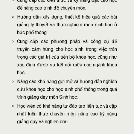
Cung cấp các kiến thức và kỹ năng bậc cao học
để nâng cao trình độ chuyên môn.
Hướng dẫn xây dựng, thiết kế hiệu quả các bài
giảng lý thuyết và thực nghiệm môn sinh học ở
bậc phổ thông.
Cung cấp các phương pháp và công cụ để
truyền cảm hứng cho học sinh trong việc trân
trọng các giá trị của tiến bộ khoa học, cũng như
xác định được sự kết nối giữa các ngành khoa
học.
Nâng cao khả năng gợi mở và hướng dẫn nghiên
cứu khoa học cho học sinh phổ thông trong quá
trình giảng dạy môn Sinh học.
Học viên có khả năng tự đào tạo liên tục và cập
nhật kiến thức chuyên môn, nâng cao kỹ năng
giảng dạy và nghiên cứu.