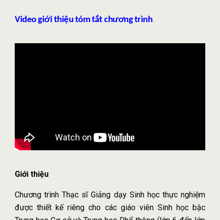
Video giới thiệu tóm tắt chương trình
Giới thiệu
Chương trình Thạc sĩ Giảng dạy Sinh học thực nghiệm
được thiết kế riêng cho các giáo viên Sinh học bậc