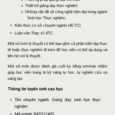
Thiết kế giảng dạy thực nghiệm
o
Những vấn đề về công nghệ hiện đại trong ngành
o
Sinh học Thực nghiệm.
Kiến thức cơ sở chuyên ngành (46 TC)
Luận văn Thạc sĩ: 8TC
Một số môn lý thuyết có thể bao gồm cả phần kiến tập thực
tế hoặc thực nghiệm đi kèm để học viên có thể áp dụng và
liên hệ với lý thuyết.
Một số môn được đánh giá cuối kỳ bằng seminar nhằm
giúp học viên trang bị kỹ năng tự học, tự nghiên cứu và
sáng tạo.
Thông tin tuyển sinh cao học
Tên chuyên ngành: Giảng dạy sinh học thực
nghiệm
Mã ngành: 842011403