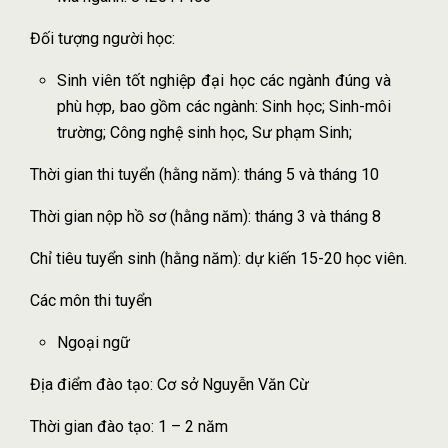
Đối tượng người học:
Sinh viên tốt nghiệp đại học các ngành đúng và
phù hợp, bao gồm các ngành: Sinh học; Sinh-môi
trường; Công nghệ sinh học, Sư phạm Sinh;
Thời gian thi tuyển (hằng năm): tháng 5 và tháng 10
Thời gian nộp hồ sơ (hằng năm): tháng 3 và tháng 8
Chỉ tiêu tuyển sinh (hằng năm): dự kiến 15-20 học viên.
Các môn thi tuyển
Ngoại ngữ
Địa điểm đào tạo: Cơ sở Nguyễn Văn Cừ
Thời gian đào tạo: 1 – 2 năm