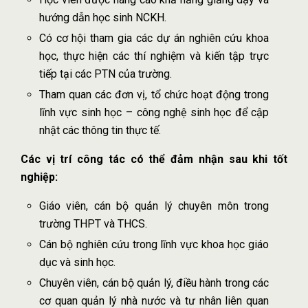
hướng dẫn học sinh NCKH.
Có cơ hội tham gia các dự án nghiên cứu khoa
học, thực hiện các thí nghiệm và kiến tập trực
tiếp tại các PTN của trường.
Tham quan các đơn vị, tổ chức hoạt động trong
lĩnh vực sinh học – công nghệ sinh học để cập
nhật các thông tin thực tế.
Các vị trí công tác có thể đảm nhận sau khi tốt
nghiệp:
Giáo viên, cán bộ quản lý chuyên môn trong
trường THPT và THCS.
Cán bộ nghiên cứu trong lĩnh vực khoa học giáo
dục và sinh học.
Chuyên viên, cán bộ quản lý, điều hành trong các
cơ quan quản lý nhà nước và tư nhân liên quan