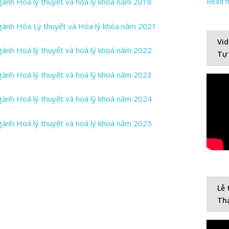
gành Hóa lý thuyết và hóa lý khoá năm 2018
Read 
ngành Hóa Lý thuyết và Hóa lý khóa năm 2021
Vid
gành Hoá lý thuyết và hoá lý khoá năm 2022
Tự
gành Hoá lý thuyết và hoá lý khoá năm 2023
gành Hoá lý thuyết và hoá lý khoá năm 2024
gành Hoá lý thuyết và hoá lý khoá năm 2025
Lễ 
Thạ
Video