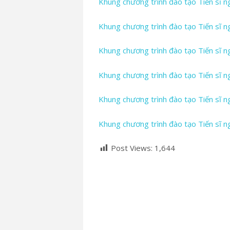
Khung chương trình đào tạo Tiến sĩ n
Khung chương trình đào tạo Tiến sĩ 
Khung chương trình đào tạo Tiến sĩ n
Khung chương trình đào tạo Tiến sĩ n
Khung chương trình đào tạo Tiến sĩ n
Khung chương trình đào tạo Tiến sĩ n
Post Views:
1,644