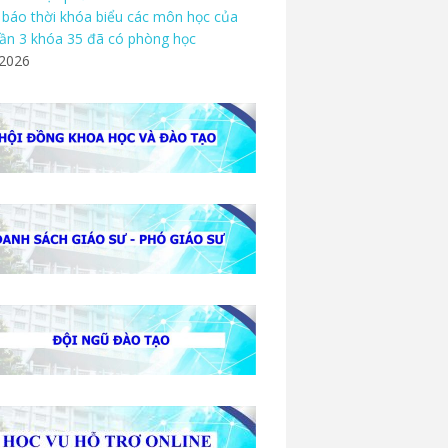
báo thời khóa biểu các môn học của
ần 3 khóa 35 đã có phòng học
/2026