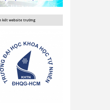
n kết website trường