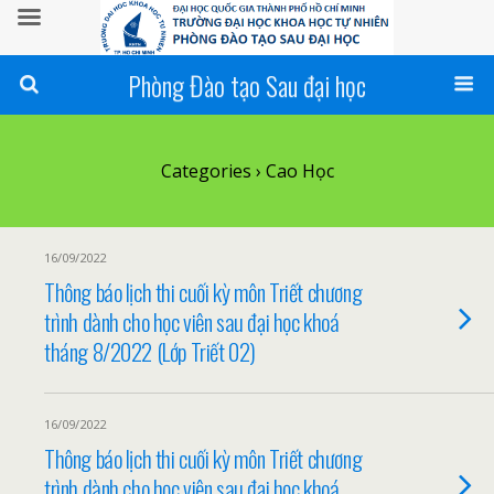
Phòng Đào tạo Sau đại học
Categories ›
Cao Học
16/09/2022
Thông báo lịch thi cuối kỳ môn Triết chương
trình dành cho học viên sau đại học khoá
tháng 8/2022 (Lớp Triết 02)
16/09/2022
Thông báo lịch thi cuối kỳ môn Triết chương
trình dành cho học viên sau đại học khoá