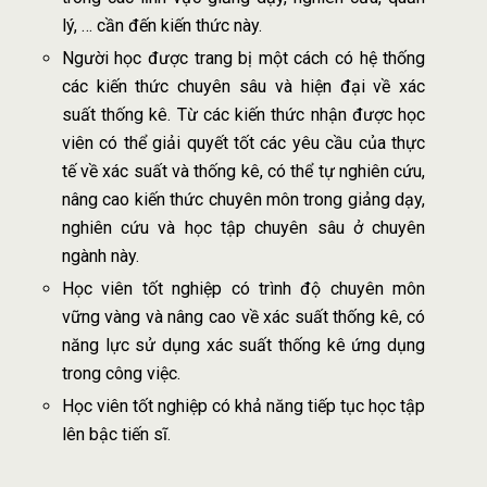
lý, … cần đến kiến thức này.
Người học được trang bị một cách có hệ thống
các kiến thức chuyên sâu và hiện đại về xác
suất thống kê. Từ các kiến thức nhận được học
viên có thể giải quyết tốt các yêu cầu của thực
tế về xác suất và thống kê, có thể tự nghiên cứu,
nâng cao kiến thức chuyên môn trong giảng dạy,
nghiên cứu và học tập chuyên sâu ở chuyên
ngành này.
Học viên tốt nghiệp có trình độ chuyên môn
vững vàng và nâng cao về xác suất thống kê, có
năng lực sử dụng xác suất thống kê ứng dụng
trong công việc.
Học viên tốt nghiệp có khả năng tiếp tục học tập
lên bậc tiến sĩ.