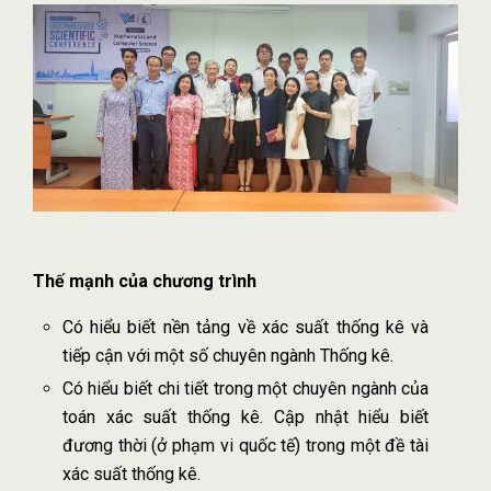
Thế mạnh của chương trình
Có hiểu biết nền tảng về xác suất thống kê và
tiếp cận với một số chuyên ngành Thống kê.
Có hiểu biết chi tiết trong một chuyên ngành của
toán xác suất thống kê. Cập nhật hiểu biết
đương thời (ở phạm vi quốc tế) trong một đề tài
xác suất thống kê.