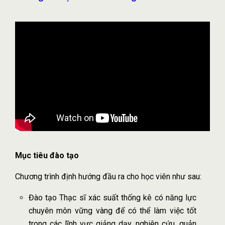
Mục tiêu đào tạo
Chương trình định hướng đầu ra cho học viên như sau:
Đào tạo Thạc sĩ xác suất thống kê có năng lực
chuyên môn vững vàng để có thể làm việc tốt
trong các lĩnh vực giảng dạy, nghiên cứu, quản