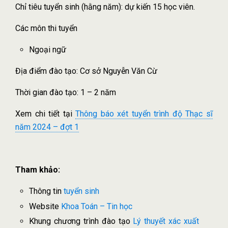
Chỉ tiêu tuyển sinh (hằng năm): dự kiến 15 học viên.
Các môn thi tuyển
Ngoại ngữ
Địa điểm đào tạo: Cơ sở Nguyễn Văn Cừ
Thời gian đào tạo: 1 – 2 năm
Xem chi tiết tại
Thông báo xét tuyển trình độ Thạc sĩ
năm 2024 – đợt 1
Tham khảo:
Thông tin
tuyển sinh
Website
Khoa Toán – Tin học
Khung chương trình đào tạo
Lý thuyết xác xuất