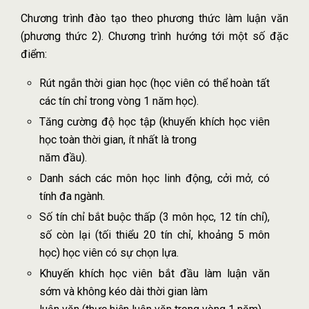
Chương trình đào tạo theo phương thức làm luận văn
(phương thức 2). Chương trình hướng tới một số đặc
điểm:
Rút ngắn thời gian học (học viên có thể hoàn tất
các tín chỉ trong vòng 1 năm học).
Tăng cường độ học tập (khuyến khích học viên
học toàn thời gian, ít nhất là trong
năm đầu).
Danh sách các môn học linh động, cởi mở, có
tính đa ngành.
Số tín chỉ bắt buộc thấp (3 môn học, 12 tín chỉ),
số còn lại (tối thiểu 20 tín chỉ, khoảng 5 môn
học) học viên có sự chọn lựa.
Khuyến khích học viên bắt đầu làm luận văn
sớm và không kéo dài thời gian làm