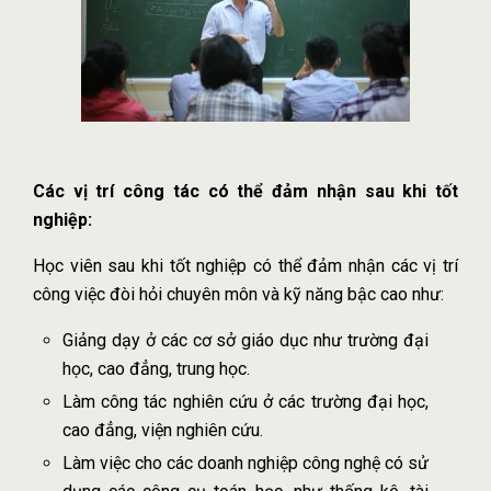
Các vị trí công tác có thể đảm nhận sau khi tốt
nghiệp:
Học viên sau khi tốt nghiệp có thể đảm nhận các vị trí
công việc đòi hỏi chuyên môn và kỹ năng bậc cao như:
Giảng dạy ở các cơ sở giáo dục như trường đại
học, cao đẳng, trung học.
Làm công tác nghiên cứu ở các trường đại học,
cao đẳng, viện nghiên cứu.
Làm việc cho các doanh nghiệp công nghệ có sử