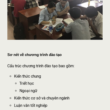
Sơ nét về chương trình đào tạo
Cấu trúc chương trình đào tạo bao gồm:
Kiến thức chung
Triết học
Ngoại ngữ
Kiến thức cơ sở và chuyên ngành
Luận văn tốt nghiệp