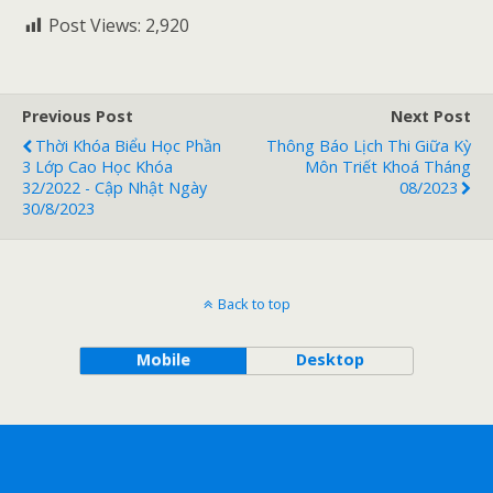
Post Views:
2,920
Previous Post
Next Post
Thời Khóa Biểu Học Phần
Thông Báo Lịch Thi Giữa Kỳ
3 Lớp Cao Học Khóa
Môn Triết Khoá Tháng
32/2022 - Cập Nhật Ngày
08/2023
30/8/2023
Back to top
Mobile
Desktop