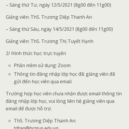
– Sáng thứ Tư, ngày 12/5/2021 (8g00 đến 11g00)
Giảng viên: ThS. Trương Diệp Thanh An
– Sáng thứ Sáu, ngày 14/5/2021 (8g00 đến 11g00)
Giảng viên: ThS. Trương Thị Tuyết Hạnh
2/ Hình thức học: trực tuyến
Phần mềm sử dụng: Zoom
Thông tin đăng nhập lớp học đã: giảng viên đã
gửi đến học viên qua email.
Trường hợp học viên chưa nhận được email thông tin
đăng nhập lớp học, vui lòng liên hệ giảng viên qua
email để được hỗ trợ.
ThS. Trương Diệp Thanh An:
tdtan@hcmus.edu.vn