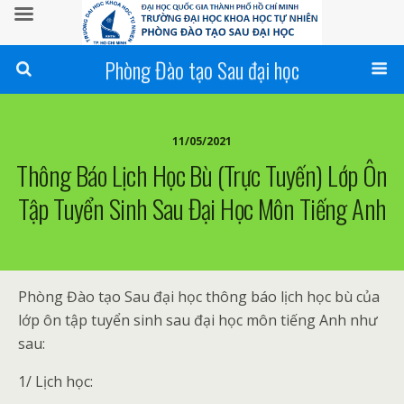
Phòng Đào tạo Sau đại học
11/05/2021
Thông Báo Lịch Học Bù (trực Tuyến) Lớp Ôn
Tập Tuyển Sinh Sau Đại Học Môn Tiếng Anh
Phòng Đào tạo Sau đại học thông báo lịch học bù của
lớp ôn tập tuyển sinh sau đại học môn tiếng Anh như
sau:
1/ Lịch học: