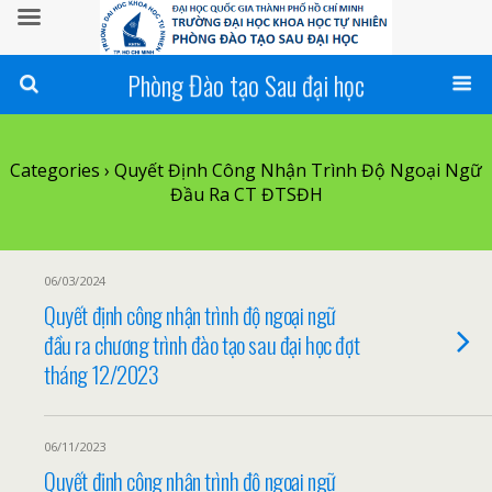
Phòng Đào tạo Sau đại học
Categories ›
Quyết Định Công Nhận Trình Độ Ngoại Ngữ
Đầu Ra CT ĐTSĐH
06/03/2024
Quyết định công nhận trình độ ngoại ngữ
đầu ra chương trình đào tạo sau đại học đợt
tháng 12/2023
06/11/2023
Quyết định công nhận trình độ ngoại ngữ