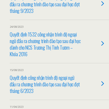
đầu ra chương trình đào tạo sau đại học đợt
tháng 9/2023
24/08/2023
Quyết định 1532 công nhận trình độ ngoại
ngữ đầu ra chương trình đào tạo sau đại học
dành cho NCS Trương Thị Tinh Tươm –
Khóa 2016
15/08/2023
Quyết định công nhận trình độ ngoại ngữ
đầu ra chương trình đào tạo sau đại học đợt
tháng 6/2023
11/04/2023