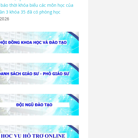
báo thời khóa biểu các môn học của
ần 3 khóa 35 đã có phòng học
/2026