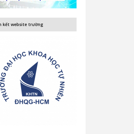
n kết website trường