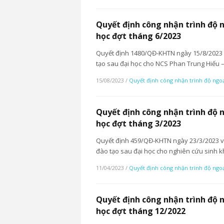
Quyết định công nhận trình độ 
học đợt tháng 6/2023
Quyết định 1480/QĐ-KHTN ngày 15/8/2023 v
tạo sau đại học cho NCS Phan Trung Hiếu
15/08/2023
/
Quyết định công nhận trình độ ngo
Quyết định công nhận trình độ 
học đợt tháng 3/2023
Quyết định 459/QĐ-KHTN ngày 23/3/2023 về 
đào tạo sau đại học cho nghiên cứu sinh 
11/04/2023
/
Quyết định công nhận trình độ ngo
Quyết định công nhận trình độ 
học đợt tháng 12/2022