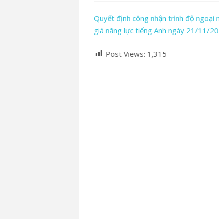
Quyết định công nhận trình độ ngoại 
giá năng lực tiếng Anh ngày 21/11/2
Post Views:
1,315