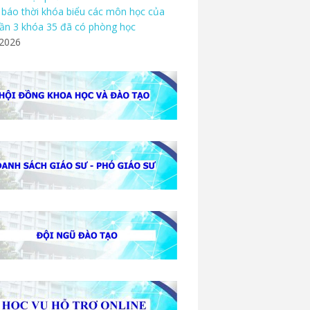
báo thời khóa biểu các môn học của
ần 3 khóa 35 đã có phòng học
/2026