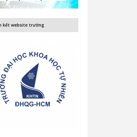
n kết website trường