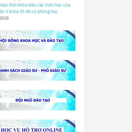
báo thời khóa biểu các môn học của
ần 3 khóa 35 đã có phòng học
/2026