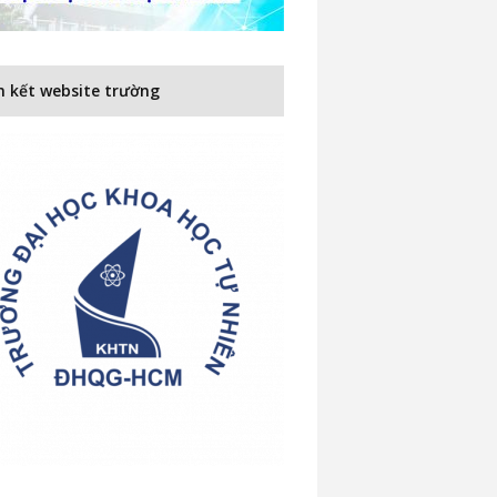
n kết website trường