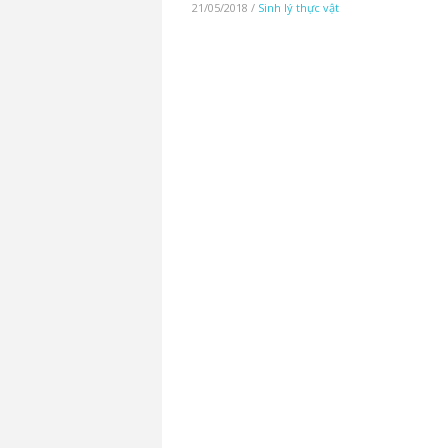
21/05/2018
/
Sinh lý thực vật