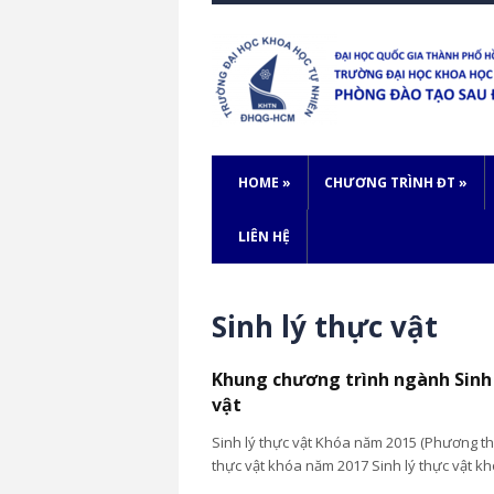
HOME
»
CHƯƠNG TRÌNH ĐT
»
LIÊN HỆ
Sinh lý thực vật
Khung chương trình ngành Sinh
vật
Sinh lý thực vật Khóa năm 2015 (Phương thứ
thực vật khóa năm 2017 Sinh lý thực vật k