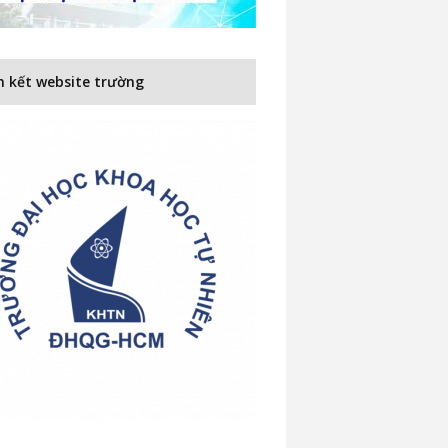
n kết website trường