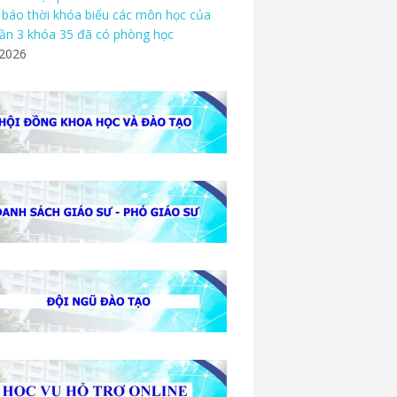
báo thời khóa biểu các môn học của
ần 3 khóa 35 đã có phòng học
/2026