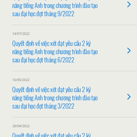
năng tiếng Anh trong chương trình đào tạo
sau đại học đợt tháng 9/2022
14/07/2022
Quyết định về việc xét đạt yêu cầu 2 kỹ
năng tiếng Anh trong chương trình đào tạo
sau đại học đợt tháng 6/2022
16/05/2022
Quyết định về việc xét đạt yêu cầu 2 kỹ
năng tiếng Anh trong chương trình đào tạo
sau đại học đợt tháng 3/2022
20/04/2022
Quyết định về việc xét đạt yêu cầu 2 kỹ