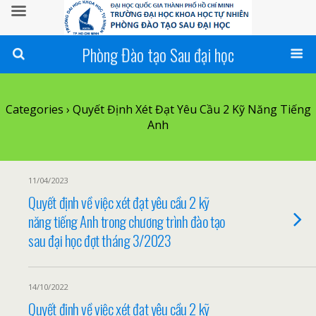
Phòng Đào tạo Sau đại học
Categories ›
Quyết Định Xét Đạt Yêu Cầu 2 Kỹ Năng Tiếng
Anh
11/04/2023
Quyết định về việc xét đạt yêu cầu 2 kỹ
năng tiếng Anh trong chương trình đào tạo
sau đại học đợt tháng 3/2023
14/10/2022
Quyết định về việc xét đạt yêu cầu 2 kỹ