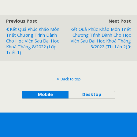
Previous Post
Next Post
Kết Quả Phúc Khảo Môn
Kết Quả Phúc Khảo Môn Triết
Triết Chương Trình Dành
Chương Trình Dành Cho Học
Cho Học Viên Sau Đại Học
Viên Sau Đại Học Khoá Tháng
Khoá Tháng 8/2022 (lớp
3/2022 (thi Lần 2)
Triết 1)
Back to top
Mobile
Desktop