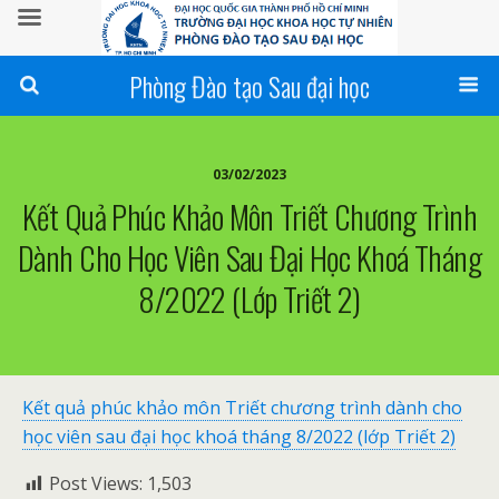
Phòng Đào tạo Sau đại học
03/02/2023
Kết Quả Phúc Khảo Môn Triết Chương Trình
Dành Cho Học Viên Sau Đại Học Khoá Tháng
8/2022 (lớp Triết 2)
Kết quả phúc khảo môn Triết chương trình dành cho
học viên sau đại học khoá tháng 8/2022 (lớp Triết 2)
Post Views:
1,503