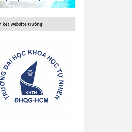
n kết website trường