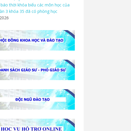
báo thời khóa biểu các môn học của
ần 3 khóa 35 đã có phòng học
/2026