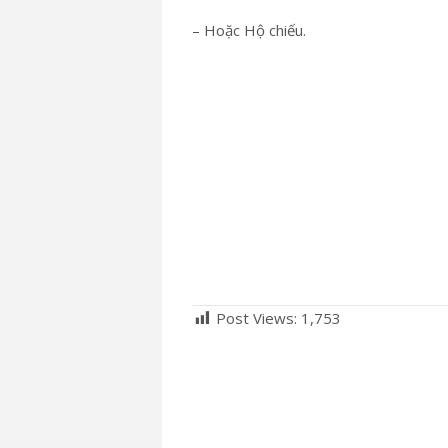
– Hoặc Hộ chiếu.
Post Views:
1,753