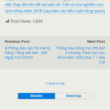
việc thay đổi tên đề tài luận án Tiến sĩ của nghiên cứu
sinh khóa năm 2018 (sau báo cáo tiểu luận tổng quan)
Post Views:
1,604
Previous Post
Next Post
Thông Báo Giờ Thi Hai Kỹ
Thông Báo Đóng Học Phí Đợt
Năng Tiếng Anh Nói - Viết
4 Chương Trình Cao Học
Ngày 15/12/2019
Khóa Năm 2018 (đợt 1 + Đợt
2)
Back to top
Mobile
Desktop