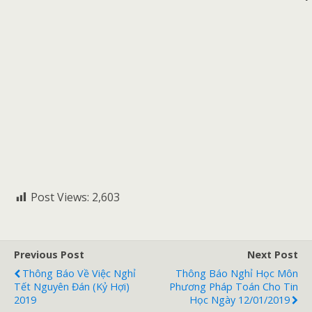
Post Views:
2,603
Previous Post
Next Post
Thông Báo Về Việc Nghỉ
Thông Báo Nghỉ Học Môn
Tết Nguyên Đán (Kỷ Hợi)
Phương Pháp Toán Cho Tin
2019
Học Ngày 12/01/2019