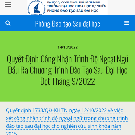
Phòng Đào tạo Sau đại học
14/10/2022
Quyết Định Công Nhận Trình Độ Ngoại Ngữ
Đầu Ra Chương Trình Đào Tạo Sau Đại Học
Đợt Tháng 9/2022
Quyết định 1733/QĐ-KHTN ngày 12/10/2022 về việc
xét công nhận trình độ ngoại ngữ trong chương trình
đào tạo sau đại học cho nghiên cứu sinh khóa năm
2015