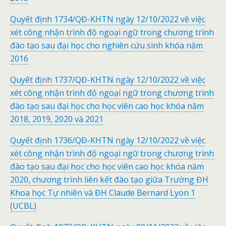
Quyết định 1734/QĐ-KHTN ngày 12/10/2022 về việc
xét công nhận trình độ ngoại ngữ trong chương trình
đào tạo sau đại học cho nghiên cứu sinh khóa năm
2016
Quyết định 1737/QĐ-KHTN ngày 12/10/2022 về việc
xét công nhận trình độ ngoại ngữ trong chương trình
đào tạo sau đại học cho học viên cao học khóa năm
2018, 2019, 2020 và 2021
Quyết định 1736/QĐ-KHTN ngày 12/10/2022 về việc
xét công nhận trình độ ngoại ngữ trong chương trình
đào tạo sau đại học cho học viên cao học khóa năm
2020, chương trình liên kết đào tạo giữa Trường ĐH
Khoa học Tự nhiên và ĐH Claude Bernard Lyon 1
(UCBL)