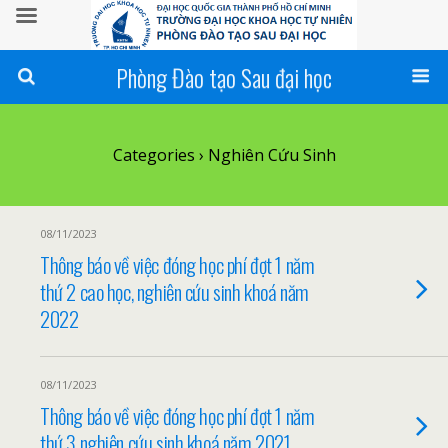
Phòng Đào tạo Sau đại học
Categories ›
Nghiên Cứu Sinh
08/11/2023
Thông báo về việc đóng học phí đợt 1 năm
thứ 2 cao học, nghiên cứu sinh khoá năm
2022
08/11/2023
Thông báo về việc đóng học phí đợt 1 năm
thứ 3 nghiên cứu sinh khoá năm 2021