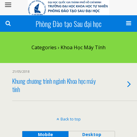
Phòng Đào tạo Sau đại học
Categories ›
Khoa Học Máy Tính
21/05/2018
Khung chương trình ngành Khoa học máy
tính
Back to top
Mobile
Desktop