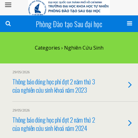
Phòng Đào tạo Sau đại học
Categories ›
Nghiên Cứu Sinh
29/05/2026
Thông báo đóng học phí đợt 2 năm thứ 3
của nghiên cứu sinh khoá năm 2023
29/05/2026
Thông báo đóng học phí đợt 2 năm thứ 2
của nghiên cứu sinh khoá năm 2024