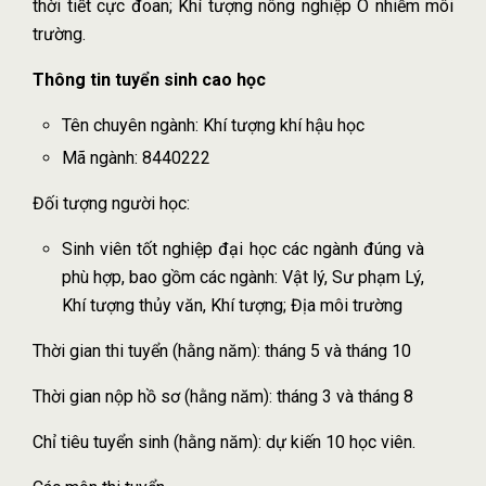
thời tiết cực đoan; Khí tượng nông nghiệp Ô nhiễm môi
trường.
Thông tin tuyển sinh cao học
Tên chuyên ngành: Khí tượng khí hậu học
Mã ngành: 8440222
Đối tượng người học:
Sinh viên tốt nghiệp đại học các ngành đúng và
phù hợp, bao gồm các ngành: Vật lý, Sư phạm Lý,
Khí tượng thủy văn, Khí tượng; Địa môi trường
Thời gian thi tuyển (hằng năm): tháng 5 và tháng 10
Thời gian nộp hồ sơ (hằng năm): tháng 3 và tháng 8
Chỉ tiêu tuyển sinh (hằng năm): dự kiến 10 học viên.