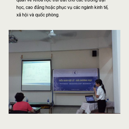
học, cao đẳng hoặc phục vụ các ngành kinh tế,
xã hội và quốc phòng.