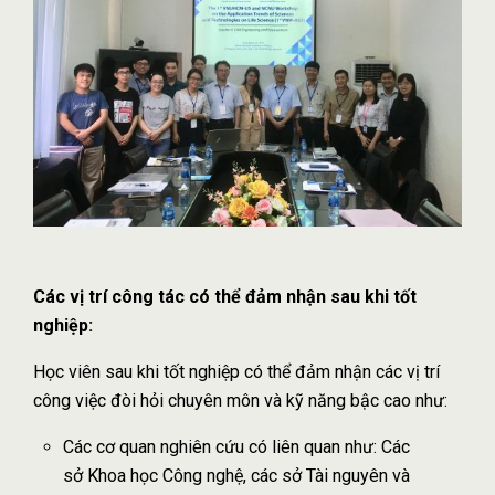
Các vị trí công tác có thể đảm nhận sau khi tốt
nghiệp:
Học viên sau khi tốt nghiệp có thể đảm nhận các vị trí
công việc đòi hỏi chuyên môn và kỹ năng bậc cao như:
Các cơ quan nghiên cứu có liên quan như: Các
sở Khoa học Công nghệ, các sở Tài nguyên và