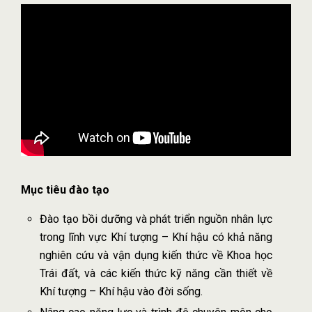
Mục tiêu đào tạo
Đào tạo bồi dưỡng và phát triển nguồn nhân lực
trong lĩnh vực Khí tượng – Khí hậu có khả năng
nghiên cứu và vận dụng kiến thức về Khoa học
Trái đất, và các kiến thức kỹ năng cần thiết về
Khí tượng – Khí hậu vào đời sống.