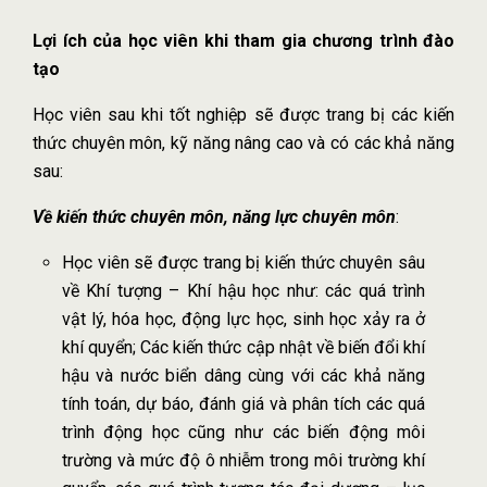
Lợi ích của học viên khi tham gia chương trình đào
tạo
Học viên sau khi tốt nghiệp sẽ được trang bị các kiến
thức chuyên môn, kỹ năng nâng cao và có các khả năng
sau:
Về kiến thức chuyên môn, năng lực chuyên môn
:
Học viên sẽ được trang bị kiến thức chuyên sâu
về Khí tượng – Khí hậu học như: các quá trình
vật lý, hóa học, động lực học, sinh học xảy ra ở
khí quyển; Các kiến thức cập nhật về biến đổi khí
hậu và nước biển dâng cùng với các khả năng
tính toán, dự báo, đánh giá và phân tích các quá
trình động học cũng như các biến động môi
trường và mức độ ô nhiễm trong môi trường khí