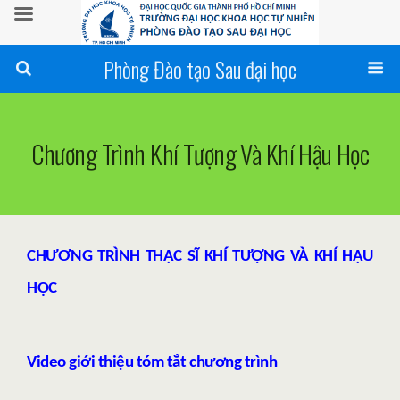
Phòng Đào tạo Sau đại học
Chương Trình Khí Tượng Và Khí Hậu Học
CHƯƠNG TRÌNH THẠC SĨ KHÍ TƯỢNG VÀ KHÍ HẬU
HỌC
Video giới thiệu tóm tắt chương trình