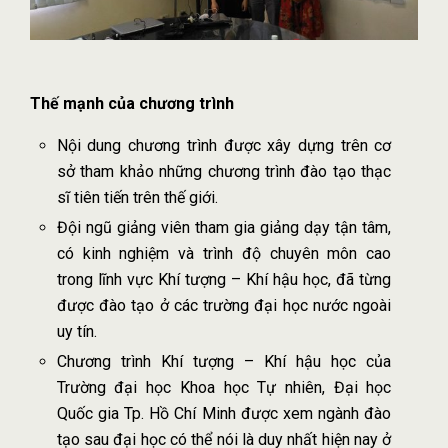
Thế mạnh của chương trình
Nội dung chương trình được xây dựng trên cơ
sở tham khảo những chương trình đào tạo thạc
sĩ tiên tiến trên thế giới.
Đội ngũ giảng viên tham gia giảng dạy tận tâm,
có kinh nghiệm và trình độ chuyên môn cao
trong lĩnh vực Khí tượng – Khí hậu học, đã từng
được đào tạo ở các trường đại học nước ngoài
uy tín.
Chương trình Khí tượng – Khí hậu học của
Trường đại học Khoa học Tự nhiên, Đại học
Quốc gia Tp. Hồ Chí Minh được xem ngành đào
tạo sau đại học có thể nói là duy nhất hiện nay ở