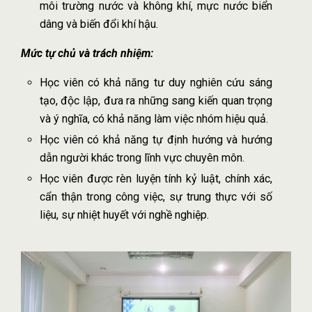
môi trường nước và không khí, mực nước biển
dâng và biến đổi khí hậu.
Mức tự chủ và trách nhiệm:
Học viên có khả năng tư duy nghiên cứu sáng
tạo, độc lập, đưa ra những sang kiến quan trọng
và ý nghĩa, có khả năng làm việc nhóm hiệu quả.
Học viên có khả năng tự định hướng và hướng
dẫn người khác trong lĩnh vực chuyên môn.
Học viên được rèn luyện tính kỷ luật, chính xác,
cẩn thận trong công việc, sự trung thực với số
liệu, sự nhiệt huyết với nghề nghiệp.