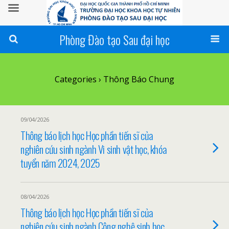
Phòng Đào tạo Sau đại học
Categories ›
Thông Báo Chung
09/04/2026
Thông báo lịch học Học phần tiến sĩ của
nghiên cứu sinh ngành Vi sinh vật học, khóa
tuyển năm 2024, 2025
08/04/2026
Thông báo lịch học Học phần tiến sĩ của
nghiên cứu sinh ngành Công nghệ sinh học,