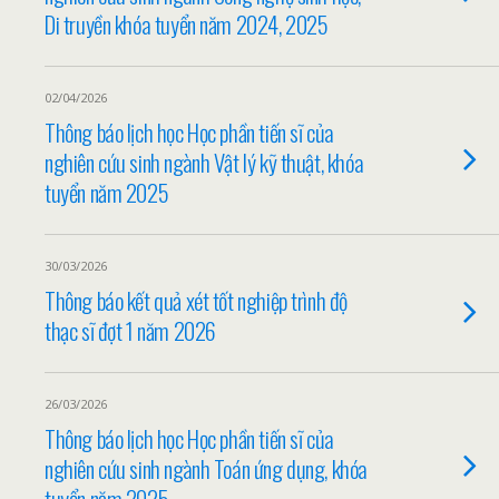
Di truyền khóa tuyển năm 2024, 2025
02/04/2026
Thông báo lịch học Học phần tiến sĩ của
nghiên cứu sinh ngành Vật lý kỹ thuật, khóa
tuyển năm 2025
30/03/2026
Thông báo kết quả xét tốt nghiệp trình độ
thạc sĩ đợt 1 năm 2026
26/03/2026
Thông báo lịch học Học phần tiến sĩ của
nghiên cứu sinh ngành Toán ứng dụng, khóa
tuyển năm 2025