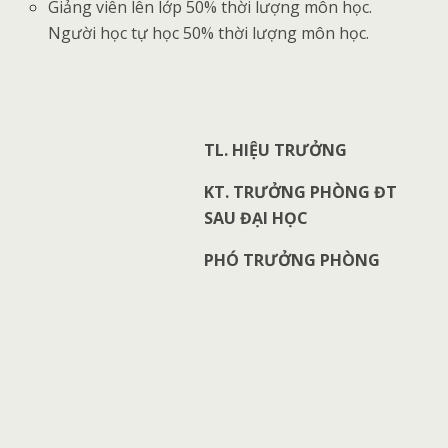
Giảng viên lên lớp 50% thời lượng môn học.
Người học tự học 50% thời lượng môn học.
TL. HIỆU TRƯỞNG
KT. TRƯỞNG PHÒNG ĐT
SAU ĐẠI HỌC
PHÓ TRƯỞNG PHÒNG