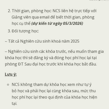
Thời gian, phòng học: NCS liên hệ trực tiếp với
Giảng viên qua email để biết thời gian, phòng
học cụ thể
(dự kiến
từ ngày 05/3/2026)
Đối tượng học:
– Tất cả Nghiên cứu sinh khoá năm 2025
– Nghiên cứu sinh các khóa trước, nếu muốn tham gia
khóa học thì sẽ đăng ký và đóng học phí học lại tại
phòng ĐT Sau đại học trước khi khóa học bắt đầu.
Lưu ý:
NCS không tham dự khóa học xem như tự ý
bỏ học và phải học lại cùng khóa sau, mức thu
học phí học lại theo qui định của khóa học hiện
tại.