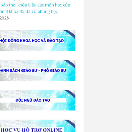
báo thời khóa biểu các môn học của
ần 3 khóa 35 đã có phòng học
/2026