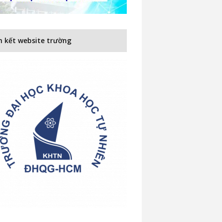
n kết website trường