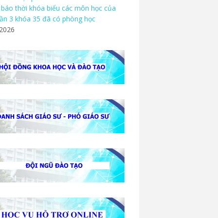
báo thời khóa biểu các môn học của
ần 3 khóa 35 đã có phòng học
/2026