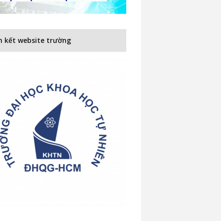
n kết website trường