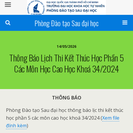
Phòng Đào tạo Sau đại học
14/05/2026
Thông Báo Lịch Thi Kết Thúc Học Phần 5
Các Môn Học Cao Học Khoá 34/2024
THÔNG BÁO
Phòng Đào tạo Sau đại học thông báo lịc thi kết thúc
học phần 5 các môn cao học khoá 34/2024 (
Xem file
đính kèm
)