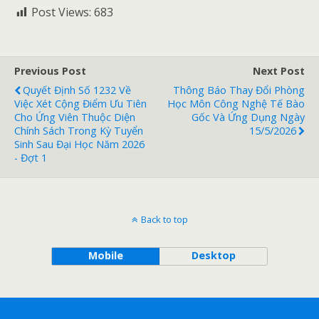
Post Views:
683
Previous Post
Next Post
Quyết Định Số 1232 Về
Thông Báo Thay Đổi Phòng
Việc Xét Cộng Điểm Ưu Tiên
Học Môn Công Nghệ Tế Bào
Cho Ứng Viên Thuộc Diện
Gốc Và Ứng Dụng Ngày
Chính Sách Trong Kỳ Tuyển
15/5/2026
Sinh Sau Đại Học Năm 2026
- Đợt 1
Back to top
Mobile
Desktop