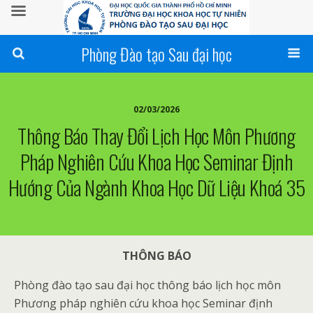
Phòng Đào tạo Sau đại học
02/03/2026
Thông Báo Thay Đổi Lịch Học Môn Phương
Pháp Nghiên Cứu Khoa Học Seminar Định
Hướng Của Ngành Khoa Học Dữ Liệu Khoá 35
THÔNG BÁO
Phòng đào tạo sau đại học thông báo lịch học môn
Phương pháp nghiên cứu khoa học Seminar định