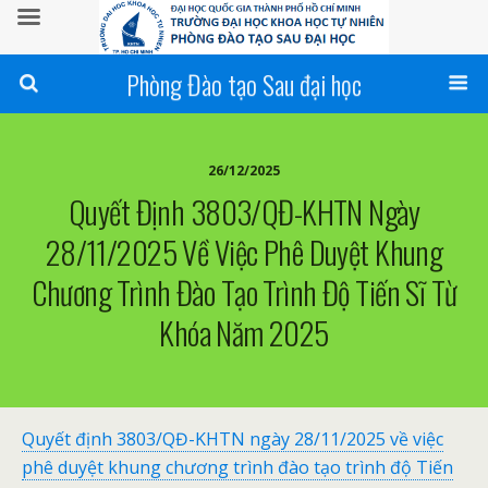
Phòng Đào tạo Sau đại học
26/12/2025
Quyết Định 3803/QĐ-KHTN Ngày
28/11/2025 Về Việc Phê Duyệt Khung
Chương Trình Đào Tạo Trình Độ Tiến Sĩ Từ
Khóa Năm 2025
Quyết định 3803/QĐ-KHTN ngày 28/11/2025 về việc
phê duyệt khung chương trình đào tạo trình độ Tiến