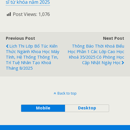
sĩ từ khóa năm 2025
Post Views:
1,076
Previous Post
Next Post
Lịch Thi Lớp Bổ Túc Kiến
Thông Báo Thời Khoá Biểu
Thức Ngành Khoa Học Máy
Học Phần 1 Các Lớp Cao Học
Tính, Hệ Thống Thông Tin,
Khoá 35/2025 Có Phòng Học
Trí Tuệ Nhân Tạo Khoá
Cập Nhật Ngày Học
Tháng 8/2025
Back to top
Mobile
Desktop