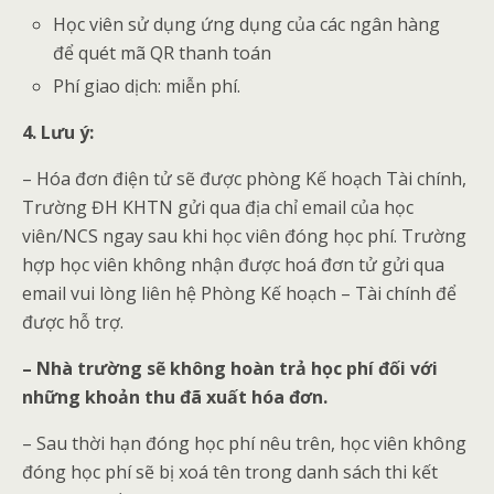
Học viên sử dụng ứng dụng của các ngân hàng
để quét mã QR thanh toán
Phí giao dịch: miễn phí.
4. Lưu ý:
– Hóa đơn điện tử sẽ được phòng Kế hoạch Tài chính,
Trường ĐH KHTN gửi qua địa chỉ email của học
viên/NCS ngay sau khi học viên đóng học phí. Trường
hợp học viên không nhận được hoá đơn tử gửi qua
email vui lòng liên hệ Phòng Kế hoạch – Tài chính để
được hỗ trợ.
– Nhà trường sẽ không hoàn trả học phí đối với
những khoản thu đã xuất hóa đơn.
– Sau thời hạn đóng học phí nêu trên, học viên không
đóng học phí sẽ bị xoá tên trong danh sách thi kết