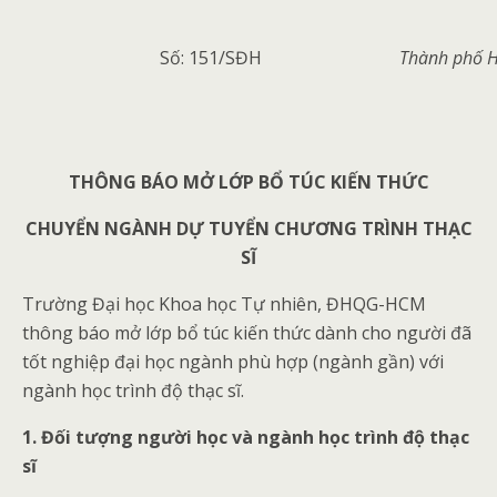
Số: 151/SĐH
Thành phố H
THÔNG BÁO
MỞ LỚP BỔ TÚC KIẾN THỨC
CHUYỂN NGÀNH DỰ TUYỂN CHƯƠNG TRÌNH THẠC
SĨ
Trường Đại học Khoa học Tự nhiên, ĐHQG-HCM
thông báo mở lớp bổ túc kiến thức dành cho người đã
tốt nghiệp đại học ngành phù hợp (ngành gần) với
ngành học trình độ thạc sĩ.
1. Đối tượng người học và ngành học trình độ thạc
sĩ