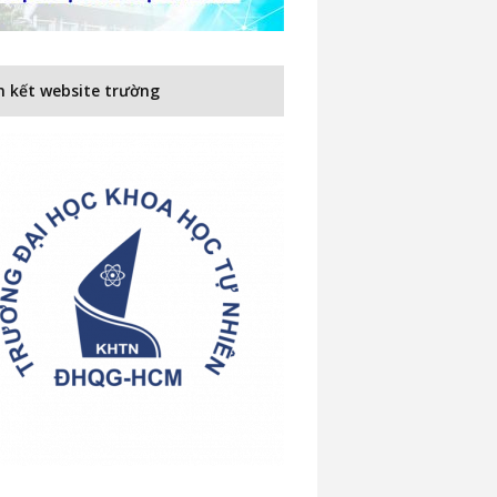
n kết website trường