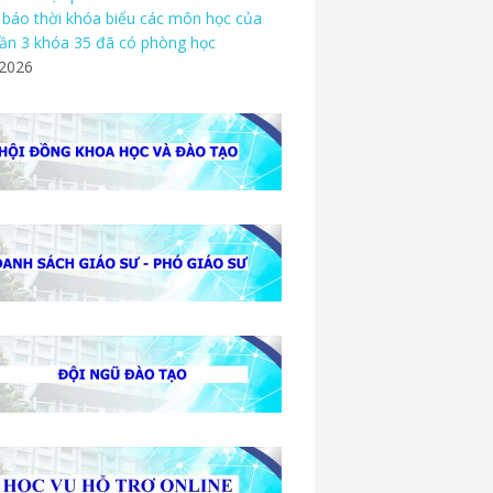
báo thời khóa biểu các môn học của
ần 3 khóa 35 đã có phòng học
/2026