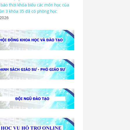
báo thời khóa biểu các môn học của
ần 3 khóa 35 đã có phòng học
/2026