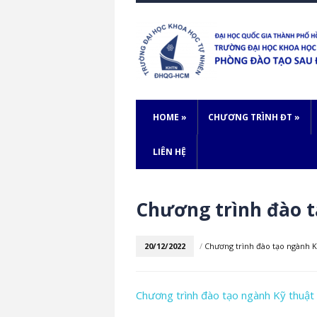
HOME
»
CHƯƠNG TRÌNH ĐT
»
LIÊN HỆ
Chương trình đào t
20/12/2022
/
Chương trình đào tạo ngành Kỹ
Chương trình đào tạo ngành Kỹ thuật