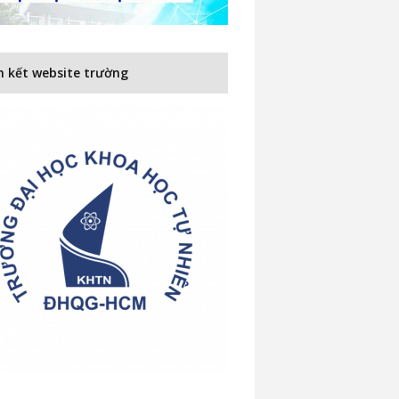
n kết website trường