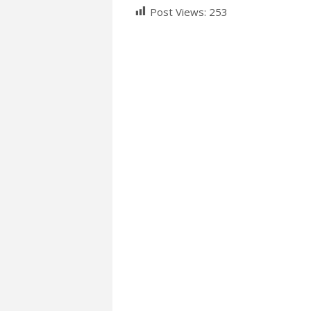
Post Views:
253