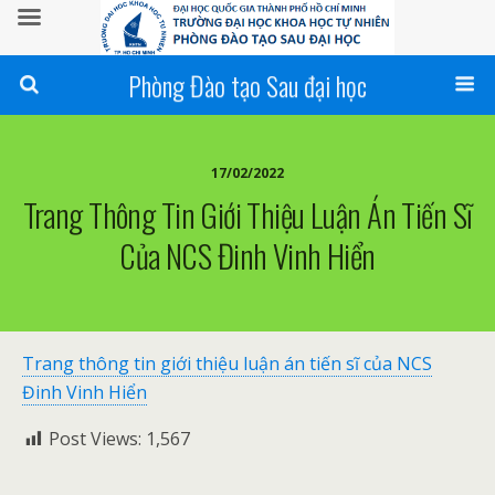
Phòng Đào tạo Sau đại học
17/02/2022
Trang Thông Tin Giới Thiệu Luận Án Tiến Sĩ
Của NCS Đinh Vinh Hiển
Trang thông tin giới thiệu luận án tiến sĩ của NCS
Đinh Vinh Hiển
Post Views:
1,567