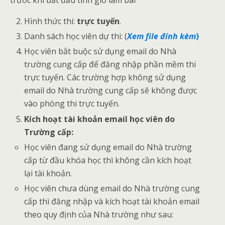
trước khi bắt đầu tính giờ làm bài
Hình thức thi:
trực tuyến
.
Danh sách học viên dự thi: (
Xem file đính kèm
)
Học viên bắt buộc sử dụng email do Nhà
trường cung cấp để đăng nhập phần mềm thi
trực tuyến. Các trường hợp không sử dụng
email do Nhà trường cung cấp sẽ không được
vào phòng thi trực tuyến.
Kích hoạt tài khoản email học viên do
Trường cấp:
Học viên đang sử dụng email do Nhà trường
cấp từ đầu khóa học thì không cần kích hoạt
lại tài khoản.
Học viên chưa dùng email do Nhà trường cung
cấp thì đăng nhập và kích hoạt tài khoản email
theo quy định của Nhà trường như sau: