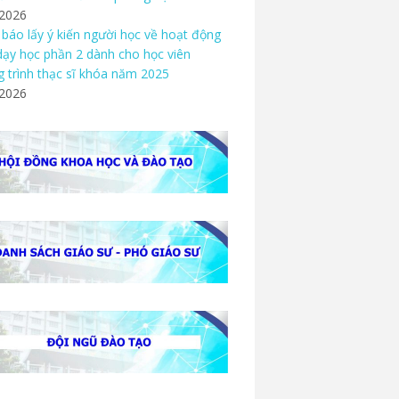
/2026
báo lấy ý kiến người học về hoạt động
dạy học phần 2 dành cho học viên
 trình thạc sĩ khóa năm 2025
/2026