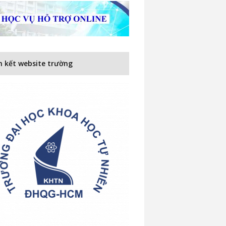
n kết website trường