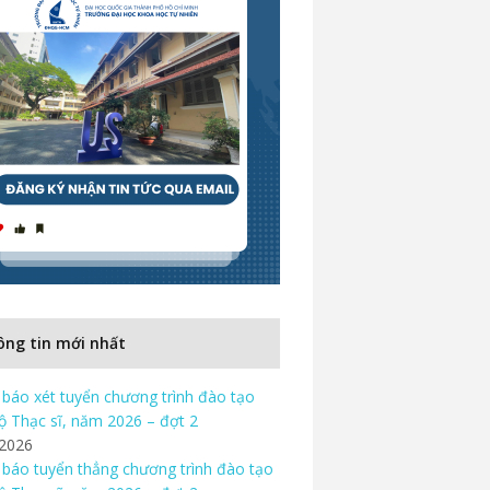
ng tin mới nhất
báo xét tuyển chương trình đào tạo
độ Thạc sĩ, năm 2026 – đợt 2
/2026
báo tuyển thẳng chương trình đào tạo