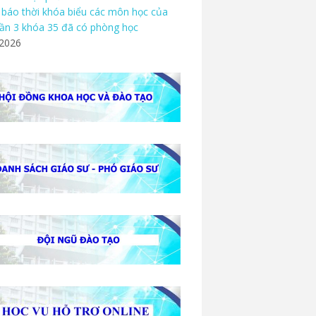
báo thời khóa biểu các môn học của
ần 3 khóa 35 đã có phòng học
/2026