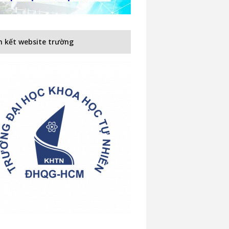
n kết website trường