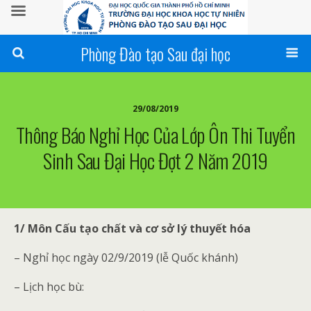
Phòng Đào tạo Sau đại học
29/08/2019
Thông Báo Nghỉ Học Của Lớp Ôn Thi Tuyển
Sinh Sau Đại Học Đợt 2 Năm 2019
1/ Môn Cấu tạo chất và cơ sở lý thuyết hóa
– Nghỉ học ngày 02/9/2019 (lễ Quốc khánh)
– Lịch học bù: