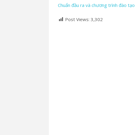
Chuẩn đầu ra và chương trình đào tạo
Post Views:
3,302