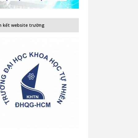
n kết website trường