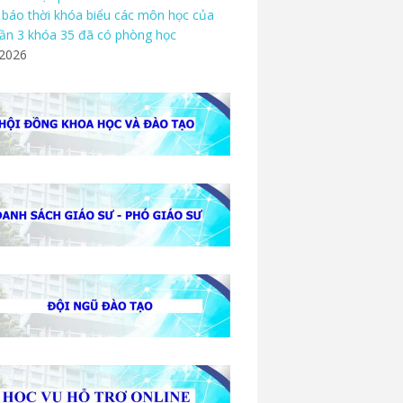
báo thời khóa biểu các môn học của
ần 3 khóa 35 đã có phòng học
/2026