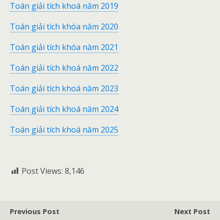
Toán giải tích khoá năm 2019
Toán giải tích khóa năm 2020
Toán giải tích khóa năm 2021
Toán giải tích khoá năm 2022
Toán giải tích khoá năm 2023
Toán giải tích khoá năm 2024
Toán giải tích khoá năm 2025
Post Views:
8,146
Previous Post
Next Post