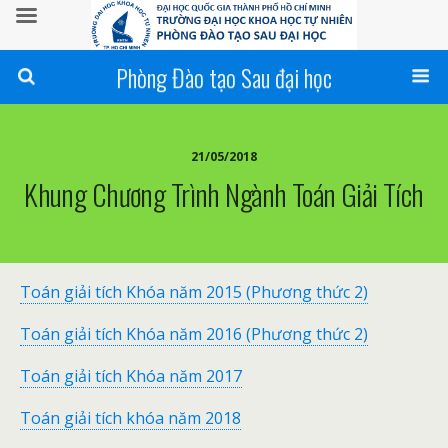
Phòng Đào tạo Sau đại học
21/05/2018
Khung Chương Trình Ngành Toán Giải Tích
Toán giải tích Khóa năm 2015 (Phương thức 2)
Toán giải tích Khóa năm 2016 (Phương thức 2)
Toán giải tích Khóa năm 2017
Toán giải tích khóa năm 2018