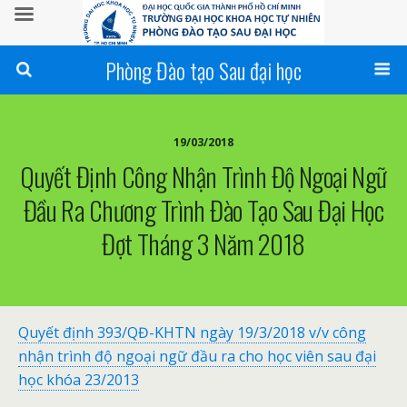
Phòng Đào tạo Sau đại học
19/03/2018
Quyết Định Công Nhận Trình Độ Ngoại Ngữ
Đầu Ra Chương Trình Đào Tạo Sau Đại Học
Đợt Tháng 3 Năm 2018
Quyết định 393/QĐ-KHTN ngày 19/3/2018 v/v công
nhận trình độ ngoại ngữ đầu ra cho học viên sau đại
học khóa 23/2013