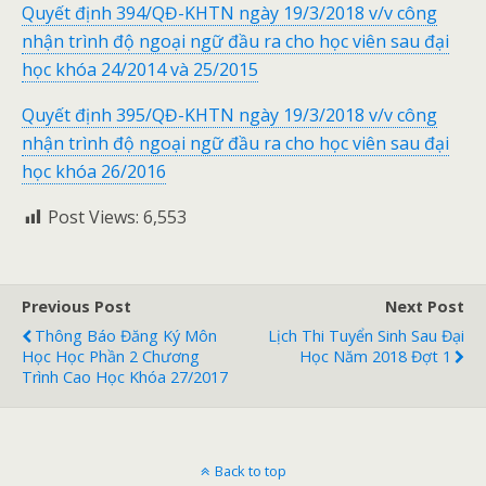
Quyết định 394/QĐ-KHTN ngày 19/3/2018 v/v công
nhận trình độ ngoại ngữ đầu ra cho học viên sau đại
học khóa 24/2014 và 25/2015
Quyết định 395/QĐ-KHTN ngày 19/3/2018 v/v công
nhận trình độ ngoại ngữ đầu ra cho học viên sau đại
học khóa 26/2016
Post Views:
6,553
Previous Post
Next Post
Thông Báo Đăng Ký Môn
Lịch Thi Tuyển Sinh Sau Đại
Học Học Phần 2 Chương
Học Năm 2018 Đợt 1
Trình Cao Học Khóa 27/2017
Back to top