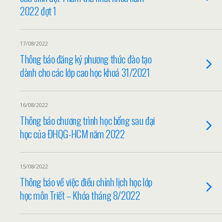
2022 đợt 1
17/08/2022
Thông báo đăng ký phương thức đào tạo
dành cho các lớp cao học khoá 31/2021
16/08/2022
Thông báo chương trình học bổng sau đại
học của ĐHQG-HCM năm 2022
15/08/2022
Thông báo về việc điều chỉnh lịch học lớp
học môn Triết – Khóa tháng 8/2022