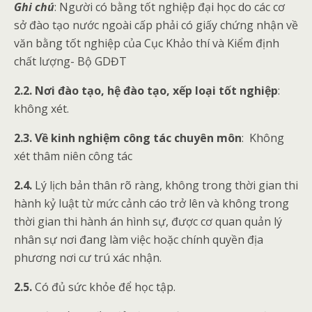
Ghi chú
: Người có bằng tốt nghiệp đại học do các cơ
sở đào tạo nước ngoài cấp phải có giấy chứng nhận về
văn bằng tốt nghiệp của Cục Khảo thí và Kiểm định
chất lượng- Bộ GDĐT
2.2. Nơi đào tạo, hệ đào tạo, xếp loại tốt nghiệp
:
không xét.
2.3. Về kinh nghiệm công tác chuyên môn
: Không
xét thâm niên công tác
2.4.
Lý lịch bản thân rõ ràng, không trong thời gian thi
hành kỷ luật từ mức cảnh cáo trở lên và không trong
thời gian thi hành án hình sự, được cơ quan quản lý
nhân sự nơi đang làm việc hoặc chính quyền địa
phương nơi cư trú xác nhận.
2.5.
Có đủ sức khỏe để học tập.