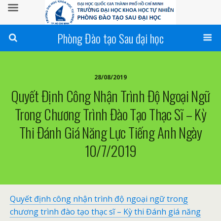
Phòng Đào tạo Sau đại học
28/08/2019
Quyết Định Công Nhận Trình Độ Ngoại Ngữ
Trong Chương Trình Đào Tạo Thạc Sĩ – Kỳ
Thi Đánh Giá Năng Lực Tiếng Anh Ngày
10/7/2019
Quyết định công nhận trình độ ngoại ngữ trong
chương trình đào tạo thạc sĩ – Kỳ thi Đánh giá năng